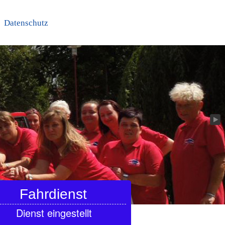
Datenschutz
Fahrdienst
nst eingestellt