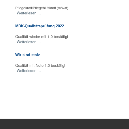
Pflegekraft/Pflegehilfskraft (m/w/d)
Weiterlesen ...
MDK-Qualitätsprüfung 2022
Qualität wieder mit 1,0 bestätigt
Weiterlesen ...
Wir sind stolz
Qualität mit Note 1,0 bestätigt
Weiterlesen ...