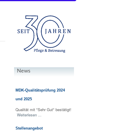
News
MDK-Qualitätsprüfung 2024
und 2025
Qualität mit "Sehr Gut" bestätigt!
Weiterlesen ...
Stellenangebot