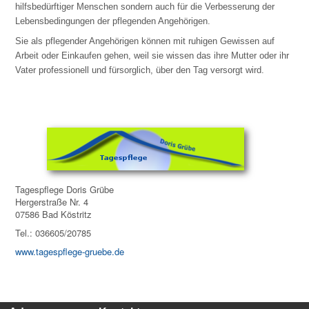
hilfsbedürftiger Menschen sondern auch für die Verbesserung der
Lebensbedingungen der pflegenden Angehörigen.
Sie als pflegender Angehörigen können mit ruhigen Gewissen auf
Arbeit oder Einkaufen gehen, weil sie wissen das ihre Mutter oder ihr
Vater professionell und fürsorglich, über den Tag versorgt wird.
Tagespflege Doris Grübe
Hergerstraße Nr. 4
07586 Bad Köstritz
Tel.: 036605/20785
www.tagespflege-gruebe.de