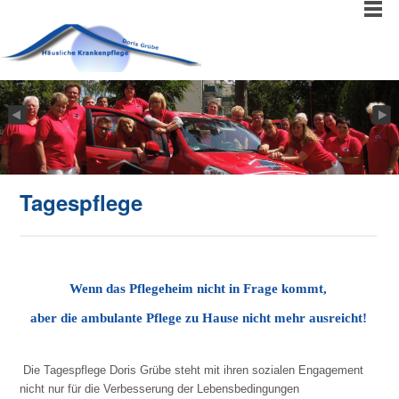
Tagespflege
Wenn das Pflegeheim nicht in Frage kommt,
aber die ambulante Pflege zu Hause nicht mehr ausreicht!
Die Tagespflege Doris Grübe steht mit ihren sozialen Engagement
nicht nur für die Verbesserung der Lebensbedingungen