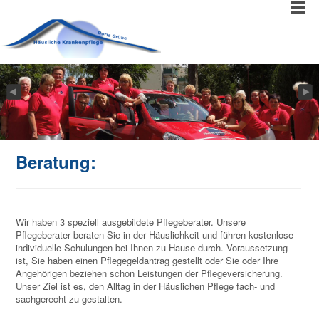
Beratung:
Wir haben 3 speziell ausgebildete Pflegeberater. Unsere
Pflegeberater beraten Sie in der Häuslichkeit und führen kostenlose
individuelle Schulungen bei Ihnen zu Hause durch. Voraussetzung
ist, Sie haben einen Pflegegeldantrag gestellt oder Sie oder Ihre
Angehörigen beziehen schon Leistungen der Pflegeversicherung.
Unser Ziel ist es, den Alltag in der Häuslichen Pflege fach- und
sachgerecht zu gestalten.