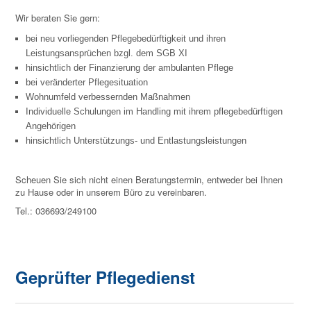
Wir beraten Sie gern:
bei neu vorliegenden Pflegebedürftigkeit und ihren
Leistungsansprüchen bzgl. dem SGB XI
hinsichtlich der Finanzierung der ambulanten Pflege
bei veränderter Pflegesituation
Wohnumfeld verbessernden Maßnahmen
Individuelle Schulungen im Handling mit ihrem pflegebedürftigen
Angehörigen
hinsichtlich Unterstützungs- und Entlastungsleistungen
Scheuen Sie sich nicht einen Beratungstermin, entweder bei Ihnen
zu Hause oder in unserem Büro zu vereinbaren.
Tel.: 036693/249100
Geprüfter Pflegedienst